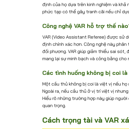
định của họ dựa trên kinh nghiệm và khả 
phức tạp có thể gây tranh cãi nếu chỉ d
Công nghệ VAR hỗ trợ thế nào
VAR (Video Assistant Referee) được sử dụ
định chính xác hơn. Công nghệ này phân tí
đối phương. VAR giúp giảm thiểu sai sót, 
mang lại sự minh bạch và công bằng cho m
Các tình huống không bị coi là 
Một cầu thủ không bị coi là việt vị nếu h
Ngoài ra, nếu cầu thủ ở vị trí việt vị như
Hiểu rõ những trường hợp này giúp người 
quan trọng.
Cách trọng tài và VAR xác