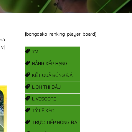
[bongdako_ranking_player_board]
 cá
 vị
7M
BẢNG XẾP HẠNG
KẾT QUẢ BÓNG ĐÁ
LịCH THI ĐẤU
LIVESCORE
TỶ LỆ KÈO
TRỰC TIẾP BÓNG ĐÁ