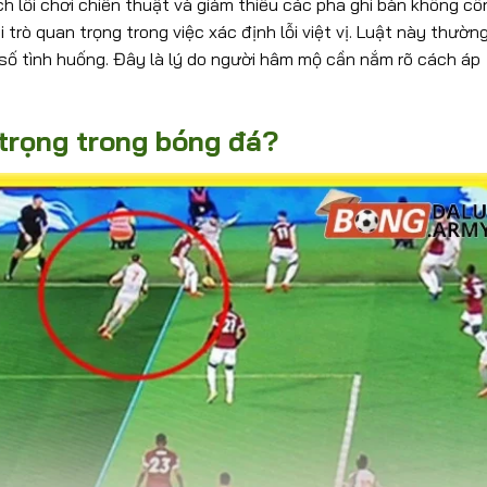
h lối chơi chiến thuật và giảm thiểu các pha ghi bàn không cô
trò quan trọng trong việc xác định lỗi việt vị. Luật này thườn
 số tình huống. Đây là lý do người hâm mộ cần nắm rõ cách áp
n trọng trong bóng đá?