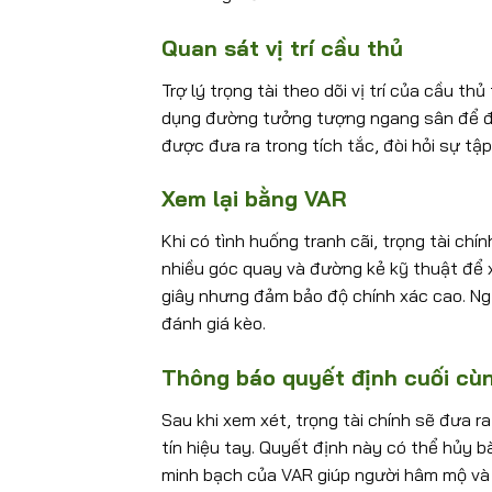
Quan sát vị trí cầu thủ
Trợ lý trọng tài theo dõi vị trí của cầu t
dụng đường tưởng tượng ngang sân để đánh 
được đưa ra trong tích tắc, đòi hỏi sự tập
Xem lại bằng VAR
Khi có tình huống tranh cãi, trọng tài ch
nhiều góc quay và đường kẻ kỹ thuật để xá
giây nhưng đảm bảo độ chính xác cao. Ng
đánh giá kèo.
Thông báo quyết định cuối cù
Sau khi xem xét, trọng tài chính sẽ đưa 
tín hiệu tay. Quyết định này có thể hủy bà
minh bạch của VAR giúp người hâm mộ và ng