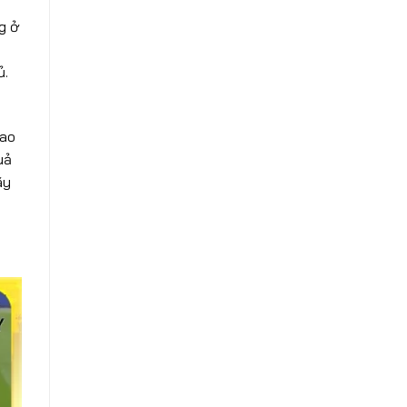
g ở
ủ.
cao
uả
ãy