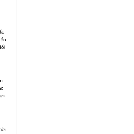
iểu
yền.
đối
ận
ho
ực.
hời