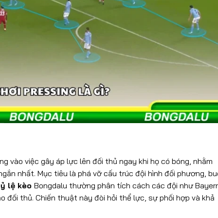
ung vào việc gây áp lực lên đối thủ ngay khi họ có bóng, nhằm
 ngắn nhất. Mục tiêu là phá vỡ cấu trúc đội hình đối phương, b
ỷ lệ kèo
Bongdalu thường phân tích cách các đội như Bayer
o đối thủ. Chiến thuật này đòi hỏi thể lực, sự phối hợp và khả