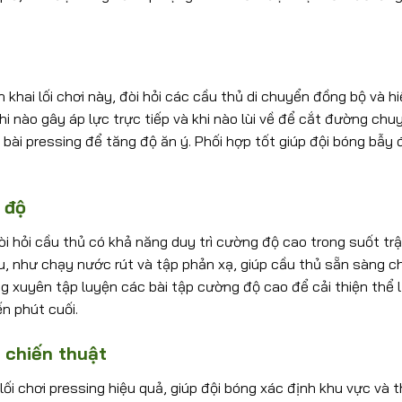
ển khai lối chơi này, đòi hỏi các cầu thủ di chuyển đồng bộ và h
khi nào gây áp lực trực tiếp và khi nào lùi về để cắt đường chu
bài pressing để tăng độ ăn ý. Phối hợp tốt giúp đội bóng bẫy 
 độ
đòi hỏi cầu thủ có khả năng duy trì cường độ cao trong suốt tr
u, như chạy nước rút và tập phản xạ, giúp cầu thủ sẵn sàng c
ng xuyên tập luyện các bài tập cường độ cao để cải thiện thể l
ến phút cuối.
h chiến thuật
 lối chơi pressing hiệu quả, giúp đội bóng xác định khu vực và t