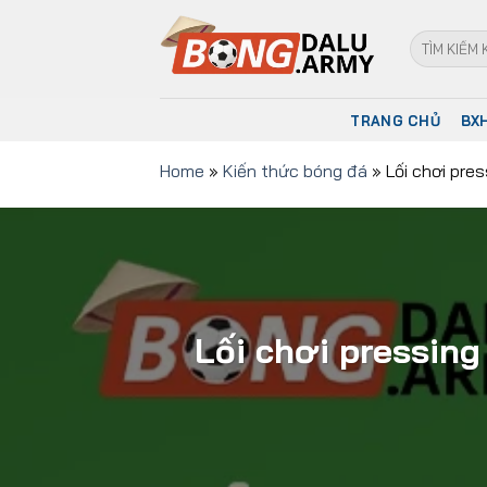
Bỏ
qua
nội
dung
TRANG CHỦ
BX
Home
»
Kiến thức bóng đá
»
Lối chơi pres
Lối chơi pressing