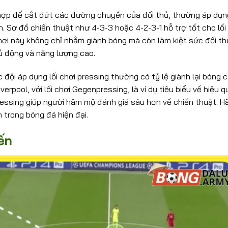
i hợp để cắt đứt các đường chuyền của đối thủ, thường áp dụn
. Sơ đồ chiến thuật như 4-3-3 hoặc 4-2-3-1 hỗ trợ tốt cho lối
hơi này không chỉ nhằm giành bóng mà còn làm kiệt sức đối th
ủ động và năng lượng cao.
 đội áp dụng lối chơi pressing thường có tỷ lệ giành lại bóng 
erpool, với lối chơi Gegenpressing, là ví dụ tiêu biểu về hiệu q
pressing giúp người hâm mộ đánh giá sâu hơn về chiến thuật. H
 trong bóng đá hiện đại.
ến