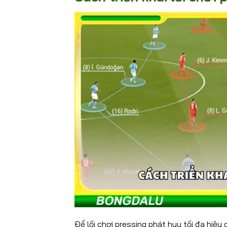
Để lối chơi pressing phát huy tối đa hiệu