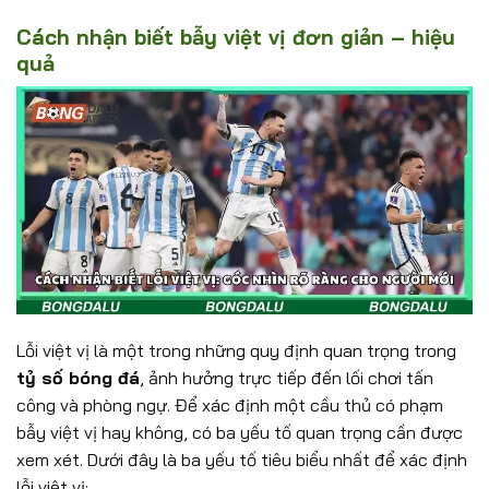
Cách nhận biết bẫy việt vị đơn giản – hiệu
quả
Lỗi việt vị là một trong những quy định quan trọng trong
tỷ số bóng đá
, ảnh hưởng trực tiếp đến lối chơi tấn
công và phòng ngự. Để xác định một cầu thủ có phạm
bẫy việt vị hay không, có ba yếu tố quan trọng cần được
xem xét. Dưới đây là ba yếu tố tiêu biểu nhất để xác định
lỗi việt vị: