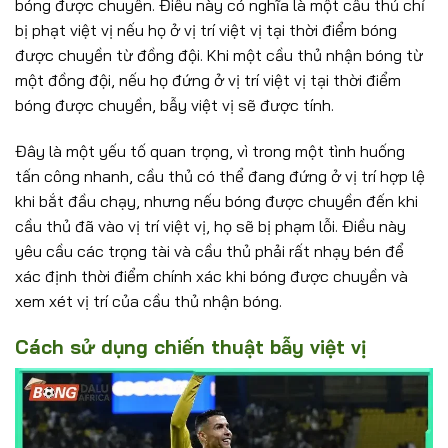
bóng được chuyền. Điều này có nghĩa là một cầu thủ chỉ
bị phạt việt vị nếu họ ở vị trí việt vị tại thời điểm bóng
được chuyền từ đồng đội. Khi một cầu thủ nhận bóng từ
một đồng đội, nếu họ đứng ở vị trí việt vị tại thời điểm
bóng được chuyền, bẫy việt vị sẽ được tính.
Đây là một yếu tố quan trọng, vì trong một tình huống
tấn công nhanh, cầu thủ có thể đang đứng ở vị trí hợp lệ
khi bắt đầu chạy, nhưng nếu bóng được chuyền đến khi
cầu thủ đã vào vị trí việt vị, họ sẽ bị phạm lỗi. Điều này
yêu cầu các trọng tài và cầu thủ phải rất nhạy bén để
xác định thời điểm chính xác khi bóng được chuyền và
xem xét vị trí của cầu thủ nhận bóng.
Cách sử dụng chiến thuật bẫy việt vị