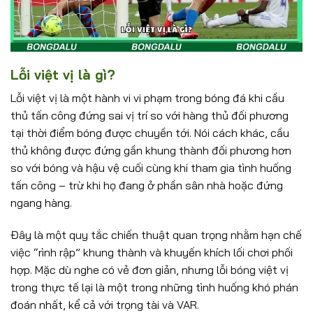
Lỗi việt vị là gì?
Lỗi việt vị là một hành vi vi phạm trong bóng đá khi cầu
thủ tấn công đứng sai vị trí so với hàng thủ đối phương
tại thời điểm bóng được chuyền tới. Nói cách khác, cầu
thủ không được đứng gần khung thành đối phương hơn
so với bóng và hậu vệ cuối cùng khi tham gia tình huống
tấn công – trừ khi họ đang ở phần sân nhà hoặc đứng
ngang hàng.
Đây là một quy tắc chiến thuật quan trọng nhằm hạn chế
việc “rình rập” khung thành và khuyến khích lối chơi phối
hợp. Mặc dù nghe có vẻ đơn giản, nhưng lỗi bóng việt vị
trong thực tế lại là một trong những tình huống khó phán
đoán nhất, kể cả với trọng tài và VAR.