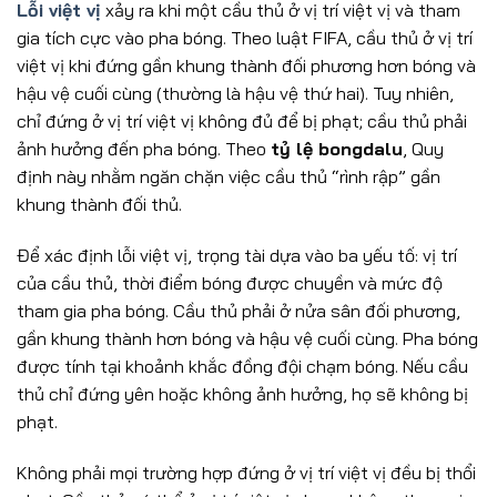
Lỗi việt vị
xảy ra khi một cầu thủ ở vị trí việt vị và tham
gia tích cực vào pha bóng. Theo luật FIFA, cầu thủ ở vị trí
việt vị khi đứng gần khung thành đối phương hơn bóng và
hậu vệ cuối cùng (thường là hậu vệ thứ hai). Tuy nhiên,
chỉ đứng ở vị trí việt vị không đủ để bị phạt; cầu thủ phải
ảnh hưởng đến pha bóng. Theo
tỷ lệ bongdalu
,
Quy
định này nhằm ngăn chặn việc cầu thủ “rình rập” gần
khung thành đối thủ.
Để xác định lỗi việt vị, trọng tài dựa vào ba yếu tố: vị trí
của cầu thủ, thời điểm bóng được chuyền và mức độ
tham gia pha bóng. Cầu thủ phải ở nửa sân đối phương,
gần khung thành hơn bóng và hậu vệ cuối cùng. Pha bóng
được tính tại khoảnh khắc đồng đội chạm bóng. Nếu cầu
thủ chỉ đứng yên hoặc không ảnh hưởng, họ sẽ không bị
phạt.
Không phải mọi trường hợp đứng ở vị trí việt vị đều bị thổi