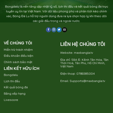
Bongdalu là nền tảng cập nhật tỷ số, lịch thi đấu và kết quả bóng đá trực
tuyến uy tín tại Việt Nam. Với dữ liệu phong phú và phân tích kèo chính
xác, Bóng Đá Lu hỗ trợ người dùng đưa ra lựa chọn hợp lý khi theo dõi
các giải đấu trong và ngoài nước.
VỀ CHÚNG TÔI
LIÊN HỆ CHÚNG TÔI
Miễn trừ trách nhiệm
Website: maxbangla.tv
Điều khoản điều kiện
Địa chỉ: 59A Đ. Kênh Tân Hóa, Tân
Chính sách bảo mật
Thới Hoà, Tân Phú, Hồ Chí Minh,
Việt Nam
LIÊN KẾT HỮU ÍCH
Điện thoại: 0789385004
Bongdalu
Email:
Supports@maxbangla.tv
Lịch thi đấu
Kết quả bóng đá
Bảng xếp hạng
Livescore