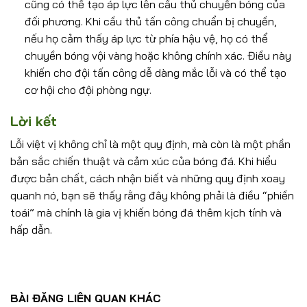
cũng có thể tạo áp lực lên cầu thủ chuyền bóng của
đối phương. Khi cầu thủ tấn công chuẩn bị chuyền,
nếu họ cảm thấy áp lực từ phía hậu vệ, họ có thể
chuyền bóng vội vàng hoặc không chính xác. Điều này
khiến cho đội tấn công dễ dàng mắc lỗi và có thể tạo
cơ hội cho đội phòng ngự.
Lời kết
Lỗi việt vị không chỉ là một quy định, mà còn là một phần
bản sắc chiến thuật và cảm xúc của bóng đá. Khi hiểu
được bản chất, cách nhận biết và những quy định xoay
quanh nó, bạn sẽ thấy rằng đây không phải là điều “phiền
toái” mà chính là gia vị khiến bóng đá thêm kịch tính và
hấp dẫn.
BÀI ĐĂNG LIÊN QUAN KHÁC