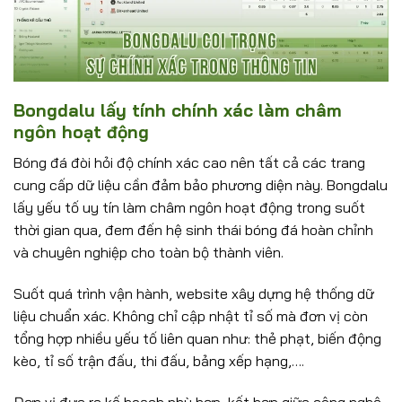
Bongdalu lấy tính chính xác làm châm
ngôn hoạt động
Bóng đá đòi hỏi độ chính xác cao nên tất cả các trang
cung cấp dữ liệu cần đảm bảo phương diện này. Bongdalu
lấy yếu tố uy tín làm châm ngôn hoạt động trong suốt
thời gian qua, đem đến hệ sinh thái bóng đá hoàn chỉnh
và chuyên nghiệp cho toàn bộ thành viên.
Suốt quá trình vận hành, website xây dựng hệ thống dữ
liệu chuẩn xác. Không chỉ cập nhật tỉ số mà đơn vị còn
tổng hợp nhiều yếu tố liên quan như: thẻ phạt, biến động
kèo, tỉ số trận đấu, thi đấu, bảng xếp hạng,….
Đơn vị đưa ra kế hoạch phù hợp, kết hợp giữa công nghệ