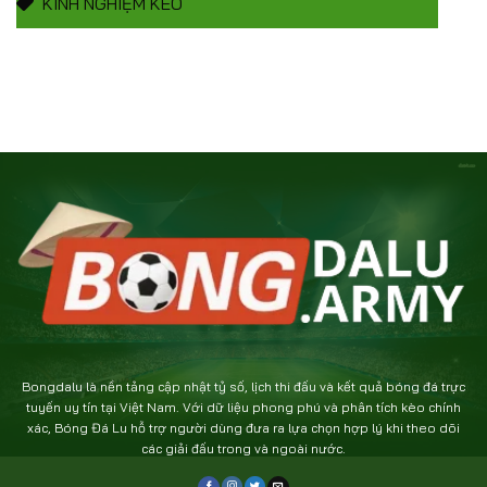
KINH NGHIỆM KÈO
Bongdalu là nền tảng cập nhật tỷ số, lịch thi đấu và kết quả bóng đá trực
tuyến uy tín tại Việt Nam. Với dữ liệu phong phú và phân tích kèo chính
xác, Bóng Đá Lu hỗ trợ người dùng đưa ra lựa chọn hợp lý khi theo dõi
các giải đấu trong và ngoài nước.