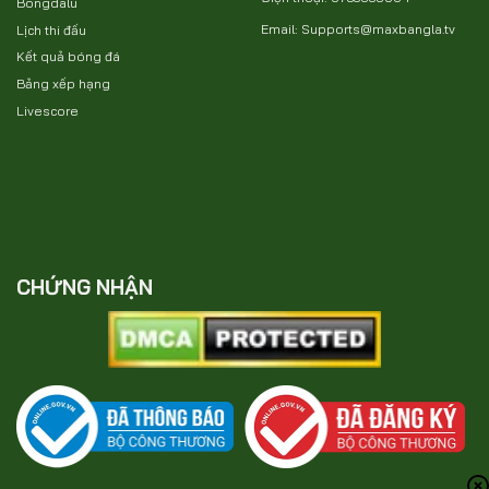
Bongdalu
Email:
Supports@maxbangla.tv
Lịch thi đấu
Kết quả bóng đá
Bảng xếp hạng
Livescore
CHỨNG NHẬN