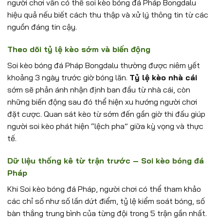
người chơi vẫn có thể soi kèo bóng đá Pháp Bongdalu
hiệu quả nếu biết cách thu thập và xử lý thông tin từ các
nguồn đáng tin cậy.
Theo dõi tỷ lệ kèo sớm và biến động
Soi kèo bóng đá Pháp Bongdalu thường được niêm yết
khoảng 3 ngày trước giờ bóng lăn.
Tỷ lệ kèo nhà cái
sớm sẽ phản ánh nhận định ban đầu từ nhà cái, còn
những biến động sau đó thể hiện xu hướng người chơi
đặt cược. Quan sát kèo từ sớm đến gần giờ thi đấu giúp
người soi kèo phát hiện “lệch pha” giữa kỳ vọng và thực
tế.
Dữ liệu thống kê từ trận trước – Soi kèo bóng đá
Pháp
Khi Soi kèo bóng đá Pháp, người chơi có thể tham khảo
các chỉ số như số lần dứt điểm, tỷ lệ kiểm soát bóng, số
bàn thắng trung bình của từng đội trong 5 trận gần nhất.