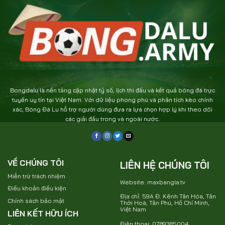
Bongdalu là nền tảng cập nhật tỷ số, lịch thi đấu và kết quả bóng đá trực
tuyến uy tín tại Việt Nam. Với dữ liệu phong phú và phân tích kèo chính
xác, Bóng Đá Lu hỗ trợ người dùng đưa ra lựa chọn hợp lý khi theo dõi
các giải đấu trong và ngoài nước.
VỀ CHÚNG TÔI
LIÊN HỆ CHÚNG TÔI
Miễn trừ trách nhiệm
Website: maxbangla.tv
Điều khoản điều kiện
Địa chỉ: 59A Đ. Kênh Tân Hóa, Tân
Chính sách bảo mật
Thới Hoà, Tân Phú, Hồ Chí Minh,
Việt Nam
LIÊN KẾT HỮU ÍCH
Điện thoại: 0789385004