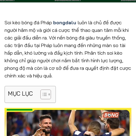
Soi kèo bóng đá Pháp
b
ongdalu
luôn là chủ đề được
người hâm mộ và giới cá cược thể thao quan tâm mỗi khi
các giải đấu diễn ra. Với nền bóng đá giàu truyền thống,
các trận đấu tại Pháp luôn mang đến những màn so tài
hấp dẫn, khó lường và đầy kịch tính. Phân tích soi kèo
không chỉ giúp người chơi nắm bắt tình hình lực lượng,
phong độ mà còn là cơ sở để đưa ra quyết định đặt cược
chính xác và hiệu quả.
MỤC LỤC