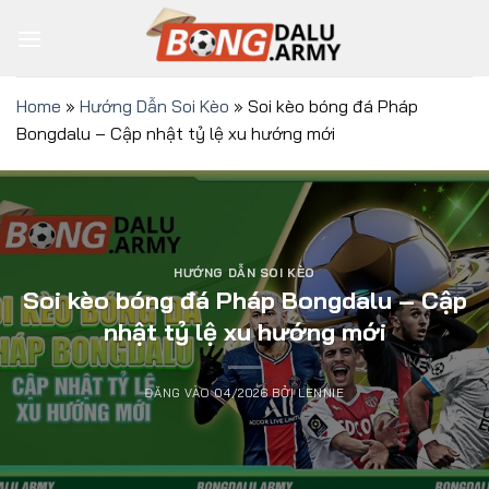
Bỏ
qua
nội
dung
Home
»
Hướng Dẫn Soi Kèo
»
Soi kèo bóng đá Pháp
Bongdalu – Cập nhật tỷ lệ xu hướng mới
HƯỚNG DẪN SOI KÈO
Soi kèo bóng đá Pháp Bongdalu – Cập
nhật tỷ lệ xu hướng mới
ĐĂNG VÀO
04/2026
BỞI
LENNIE