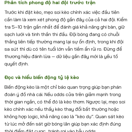
Phân tích phong độ hai đội trước trận
Trước khi đặt kèo, mẹo soi kèo chính xác việc đầu tiên
cần làm là xem xét phong độ gần đây của cả hai đội. Kiểm
tra 5–10 trận gần nhất để đánh giá khả năng ghi bàn, giữ
sạch lưới và tinh thần thi đấu. Đội bóng đang có chuỗi
thắng liên tiếp thường mang lại sự ổn định, trong khi đội
sa sút thì dù có tên tuổi lớn vẫn tiềm ẩn rủi ro. Đừng để
thương hiệu đánh lừa — dữ liệu gần đây mới là yếu tố
quyết định.
Đọc và hiểu biến động tỷ lệ kèo
Biến động kèo là một chỉ báo quan trọng giúp bạn phán
đoán ý đồ nhà cái. Nếu odds cửa trên giảm mạnh trong
thời gian ngắn, có thể đó là kèo thơm. Ngược lại, mẹo soi
kèo chính xác nếu thấy kèo thay đổi bất thường hoặc
không hợp logic, khả năng cao là “kèo dụ”. Quan sát kèo
từ lúc mở đến sát giờ bóng lăn giúp bạn xác định đúng
thời điểm đặt cược, tránh rơi vào bẫy odds.