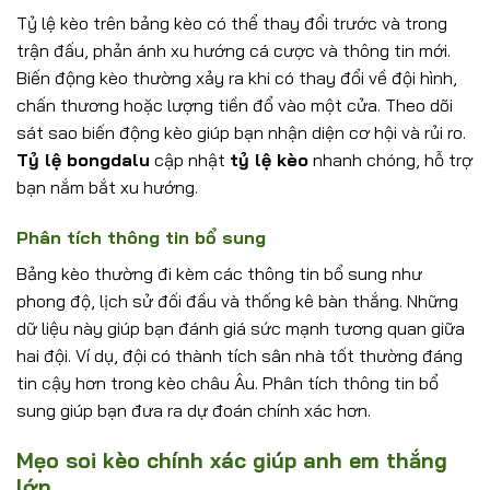
Tỷ lệ kèo trên bảng kèo có thể thay đổi trước và trong
trận đấu, phản ánh xu hướng cá cược và thông tin mới.
Biến động kèo thường xảy ra khi có thay đổi về đội hình,
chấn thương hoặc lượng tiền đổ vào một cửa. Theo dõi
sát sao biến động kèo giúp bạn nhận diện cơ hội và rủi ro.
Tỷ lệ bongdalu
cập nhật
tỷ lệ kèo
nhanh chóng, hỗ trợ
bạn nắm bắt xu hướng.
Phân tích thông tin bổ sung
Bảng kèo thường đi kèm các thông tin bổ sung như
phong độ, lịch sử đối đầu và thống kê bàn thắng. Những
dữ liệu này giúp bạn đánh giá sức mạnh tương quan giữa
hai đội. Ví dụ, đội có thành tích sân nhà tốt thường đáng
tin cậy hơn trong kèo châu Âu. Phân tích thông tin bổ
sung giúp bạn đưa ra dự đoán chính xác hơn.
Mẹo soi kèo chính xác giúp anh em thắng
lớn