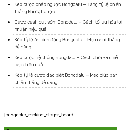
Kèo cược chấp ngược Bongdalu – Tăng tỷ lệ chiến
thắng khi đặt cược
Cược cash out sớm Bongdalu – Cách tối ưu hóa lợi
nhuận hiệu quả
Kèo tỷ lệ ăn biến động Bongdalu – Mẹo chơi thắng
dễ dàng
Kèo cược hệ thống Bongdalu – Cách chơi và chiến
lược hiệu quả
Kèo tỷ lệ cược đặc biệt Bongdalu – Mẹo giúp bạn
chiến thắng dễ dàng
[bongdako_ranking_player_board]