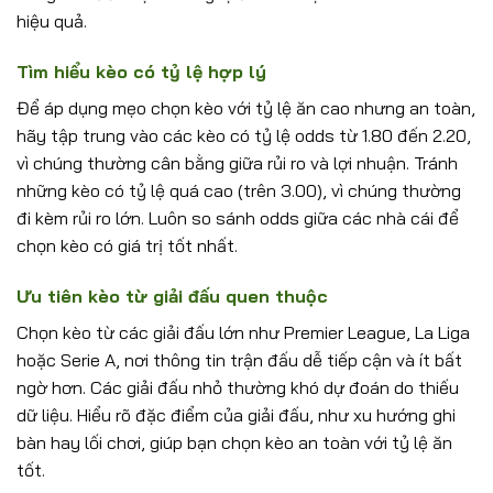
hiệu quả.
Tìm hiểu kèo có tỷ lệ hợp lý
Để áp dụng mẹo chọn kèo với tỷ lệ ăn cao nhưng an toàn,
hãy tập trung vào các kèo có tỷ lệ odds từ 1.80 đến 2.20,
vì chúng thường cân bằng giữa rủi ro và lợi nhuận. Tránh
những kèo có tỷ lệ quá cao (trên 3.00), vì chúng thường
đi kèm rủi ro lớn. Luôn so sánh odds giữa các nhà cái để
chọn kèo có giá trị tốt nhất.
Ưu tiên kèo từ giải đấu quen thuộc
Chọn kèo từ các giải đấu lớn như Premier League, La Liga
hoặc Serie A, nơi thông tin trận đấu dễ tiếp cận và ít bất
ngờ hơn. Các giải đấu nhỏ thường khó dự đoán do thiếu
dữ liệu. Hiểu rõ đặc điểm của giải đấu, như xu hướng ghi
bàn hay lối chơi, giúp bạn chọn kèo an toàn với tỷ lệ ăn
tốt.