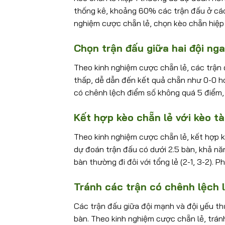
thống kê, khoảng 60% các trận đấu ở các gi
nghiệm cược chẵn lẻ, chọn kèo chẵn hiệp 1
Chọn trận đấu giữa hai đội ng
Theo kinh nghiệm cược chẵn lẻ, các trận
thấp, dễ dẫn đến kết quả chẵn như 0-0 ho
có chênh lệch điểm số không quá 5 điểm, 
Kết hợp kèo chẵn lẻ với kèo tài
Theo kinh nghiệm cược chẵn lẻ, kết hợp kè
dự đoán trận đấu có dưới 2.5 bàn, khả năng
bàn thường đi đôi với tổng lẻ (2-1, 3-2). P
Tránh các trận có chênh lệch 
Các trận đấu giữa đội mạnh và đội yếu t
bàn. Theo kinh nghiệm cược chẵn lẻ, trán