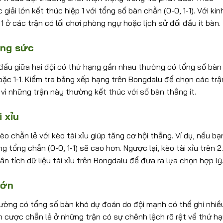
ải lớn kết thúc hiệp 1 với tổng số bàn chẵn (0-0, 1-1). Với kin
 ở các trận có lối chơi phòng ngự hoặc lịch sử đối đầu ít bàn.
ang sức
 đấu giữa hai đội có thứ hạng gần nhau thường có tổng số bàn
ặc 1-1. Kiểm tra bảng xếp hạng trên Bongdalu để chọn các trậ
vì những trận này thường kết thúc với số bàn thắng ít.
 xỉu
o chẵn lẻ với kèo tài xỉu giúp tăng cơ hội thắng. Ví dụ, nếu bạ
 tổng chẵn (0-0, 1-1) sẽ cao hơn. Ngược lại, kèo tài xỉu trên 2
hân tích dữ liệu tài xỉu trên Bongdalu để đưa ra lựa chọn hợp lý
lớn
hường có tổng số bàn khó dự đoán do đội mạnh có thể ghi nhiề
h cược chẵn lẻ ở những trận có sự chênh lệch rõ rệt về thứ hạ