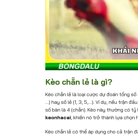
Kèo chẵn lẻ là gì?
Kèo chẵn lẻ là loại cược dự đoán tổng số 
…) hay số lẻ (1, 3, 5,…). Ví dụ, nếu trận đấ
số bàn là 4 (chẵn). Kèo này thường có tỷ
keonhacai
, khiến nó trở thành lựa chọn 
Kèo chẵn lẻ có thể áp dụng cho cả trận đấ