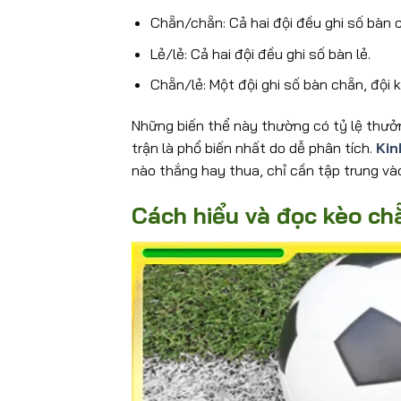
Chẵn/chẵn: Cả hai đội đều ghi số bàn 
Lẻ/lẻ: Cả hai đội đều ghi số bàn lẻ.
Chẵn/lẻ: Một đội ghi số bàn chẵn, đội ki
Những biến thể này thường có tỷ lệ thư
trận là phổ biến nhất do dễ phân tích.
Kin
nào thắng hay thua, chỉ cần tập trung và
Cách hiểu và đọc kèo ch