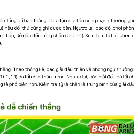
 đến tổng số bàn thắng. Các đội chơi tấn công mạnh thường ghi
lẻ nếu đối thủ cũng ghi được bàn. Ngược lại, các đội chơi phò
thấp, dễ dẫn đến tổng chẵn (0-0, 1-1). Xem tóm tắt lối chơi t
o
.
 thắng. Theo thống kê, các giải đấu thiên về phòng ngự thường
-0, 1-1) do lối chơi thận trọng. Ngược lại, các giải đấu có lối c
 lẻ phổ biến hơn. Kiểm tra tỷ lệ chẵn lẻ trung bình của giải đấ
ẻ dễ chiến thắng