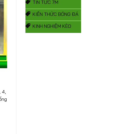
TIN TỨC 7M
KIẾN THỨC BÓNG ĐÁ
KINH NGHIỆM KÈO
 4,
tổng