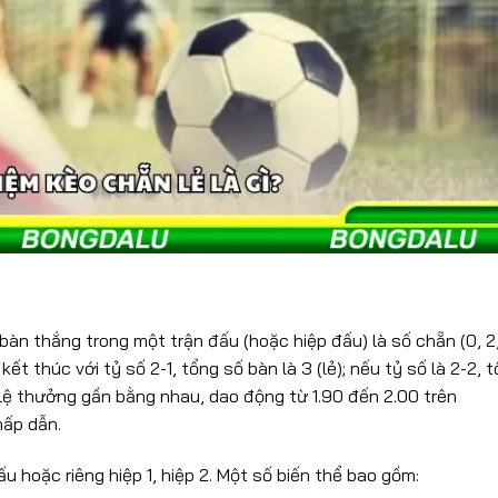
bàn thắng trong một trận đấu (hoặc hiệp đấu) là số chẵn (0, 2,
u kết thúc với tỷ số 2-1, tổng số bàn là 3 (lẻ); nếu tỷ số là 2-2, 
 lệ thưởng gần bằng nhau, dao động từ 1.90 đến 2.00 trên
hấp dẫn.
u hoặc riêng hiệp 1, hiệp 2. Một số biến thể bao gồm: