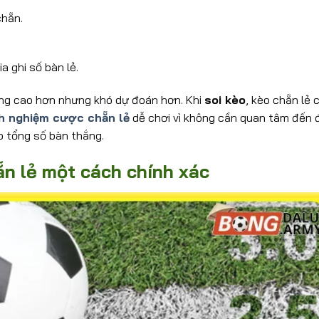
chẵn.
a ghi số bàn lẻ.
ởng cao hơn nhưng khó dự đoán hơn. Khi
soi kèo
, kèo chẵn lẻ 
h nghiệm cược chẵn lẻ
dễ chơi vì không cần quan tâm đến 
o tổng số bàn thắng.
ẵn lẻ một cách chính xác