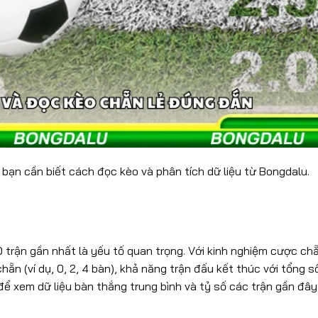
 bạn cần biết cách đọc kèo và phân tích dữ liệu từ Bongdalu.
0 trận gần nhất là yếu tố quan trọng. Với kinh nghiệm cược ch
hẵn (ví dụ, 0, 2, 4 bàn), khả năng trận đấu kết thúc với tổng s
ể xem dữ liệu bàn thắng trung bình và tỷ số các trận gần đây