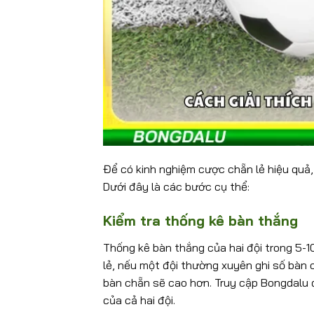
Để có kinh nghiệm cược chẵn lẻ hiệu quả,
Dưới đây là các bước cụ thể:
Kiểm tra thống kê bàn thắng
Thống kê bàn thắng của hai đội trong 5-1
lẻ, nếu một đội thường xuyên ghi số bàn c
bàn chẵn sẽ cao hơn. Truy cập Bongdalu đ
của cả hai đội.