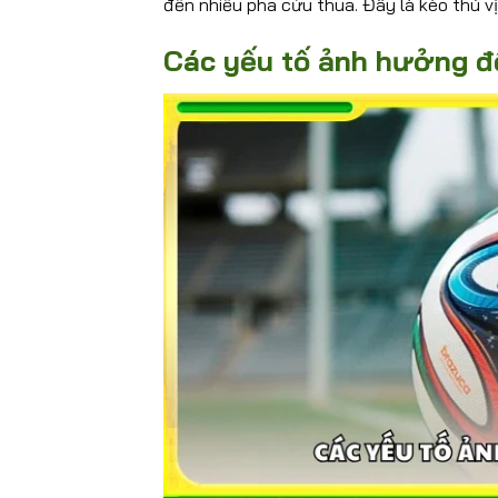
đến nhiều pha cứu thua. Đây là kèo thú vị 
Các yếu tố ảnh hưởng đ