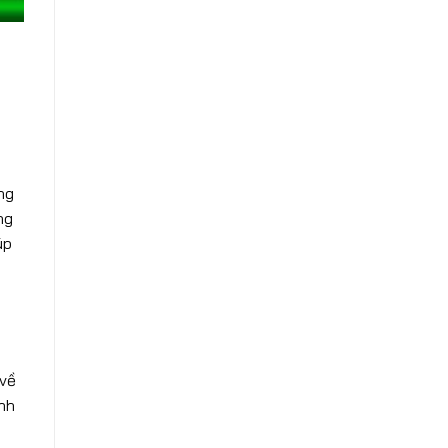
ng
ng
úp
 về
ình