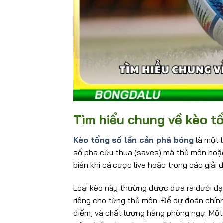
Tìm hiểu chung về kèo t
Kèo tổng số lần cản phá bóng
là một 
số pha cứu thua (saves) mà thủ môn hoặc 
biến khi cá cược live hoặc trong các giải 
Loại kèo này thường được đưa ra dưới dạn
riêng cho từng thủ môn. Để dự đoán chính 
điểm, và chất lượng hàng phòng ngự. Một 