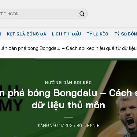
H
KẾT QUẢ BÓNG ĐÁ
LỊCH THI ĐẤU
TỶ LỆ KÈO
TỶ SỐ BÓ
 lần cản phá bóng Bongdalu – Cách soi kèo hiệu quả từ dữ liệ
HƯỚNG DẪN SOI KÈO
ản phá bóng Bongdalu – Cách s
dữ liệu thủ môn
ĐĂNG VÀO
11/2025
BỞI
LENNIE