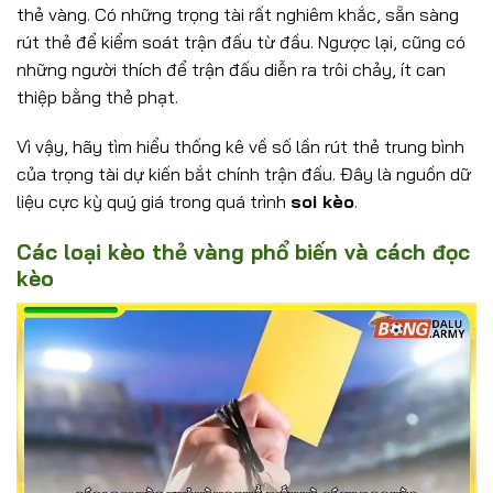
thẻ vàng. Có những trọng tài rất nghiêm khắc, sẵn sàng
rút thẻ để kiểm soát trận đấu từ đầu. Ngược lại, cũng có
những người thích để trận đấu diễn ra trôi chảy, ít can
thiệp bằng thẻ phạt.
Vì vậy, hãy tìm hiểu thống kê về số lần rút thẻ trung bình
của trọng tài dự kiến bắt chính trận đấu. Đây là nguồn dữ
liệu cực kỳ quý giá trong quá trình
soi kèo
.
Các loại kèo thẻ vàng phổ biến và cách đọc
kèo