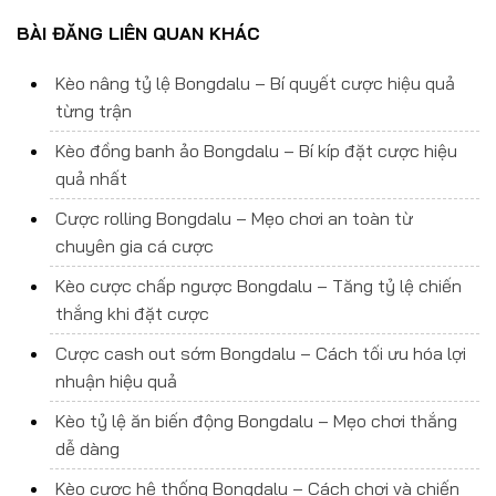
BÀI ĐĂNG LIÊN QUAN KHÁC
Kèo nâng tỷ lệ Bongdalu – Bí quyết cược hiệu quả
từng trận
Kèo đồng banh ảo Bongdalu – Bí kíp đặt cược hiệu
quả nhất
Cược rolling Bongdalu – Mẹo chơi an toàn từ
chuyên gia cá cược
Kèo cược chấp ngược Bongdalu – Tăng tỷ lệ chiến
thắng khi đặt cược
Cược cash out sớm Bongdalu – Cách tối ưu hóa lợi
nhuận hiệu quả
Kèo tỷ lệ ăn biến động Bongdalu – Mẹo chơi thắng
dễ dàng
Kèo cược hệ thống Bongdalu – Cách chơi và chiến