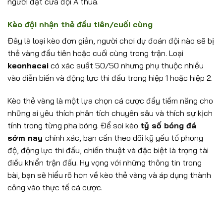
người đặt cửa đội A thua.
Kèo đội nhận thẻ đầu tiên/cuối cùng
Đây là loại kèo đơn giản, người chơi dự đoán đội nào sẽ bị
thẻ vàng đầu tiên hoặc cuối cùng trong trận. Loại
keonhacai
có xác suất 50/50 nhưng phụ thuộc nhiều
vào diễn biến và động lực thi đấu trong hiệp 1 hoặc hiệp 2.
Kèo thẻ vàng là một lựa chọn cá cược đầy tiềm năng cho
những ai yêu thích phân tích chuyên sâu và thích sự kịch
tính trong từng pha bóng. Để soi kèo
tỷ số bóng đá
sớm nay
chính xác, bạn cần theo dõi kỹ yếu tố phong
độ, động lực thi đấu, chiến thuật và đặc biệt là trọng tài
điều khiển trận đấu. Hy vọng với những thông tin trong
bài, bạn sẽ hiểu rõ hơn về kèo thẻ vàng và áp dụng thành
công vào thực tế cá cược.