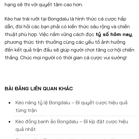
hạng sẽ thi với quyết tâm cao hơn.
Kèo hai trái rưỡi tại Bongdalu là hình thức cá cược hấp
dẫn, đòi hỏi các bạn phải có kiến thức sâu rộng và chiến
thuật phù hợp. Việc nắm vững cách đọc
tỷ số hôm nay
,
phương thức tính thưởng cùng các yếu tố ảnh hưởng
đến kết quả trận đấu sẽ giúp người chơi tăng cơ hội chiến
thắng. Chúc mọi người có thời gian cá cược vui sướng!
BÀI ĐĂNG LIÊN QUAN KHÁC
Kèo nâng tỷ lệ Bongdalu – Bí quyết cược hiệu quả
từng trận
Kèo đồng banh ảo Bongdalu – Bí kíp đặt cược hiệu
quả nhất