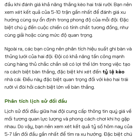
đầu khi đánh giá khả năng thắng kèo hai trái rưỡi. Bạn nên
xem xét kết quả của 5-10 trận gần nhất để đánh giá xu
hướng cùng sự ổn định trong phong độ của mỗi đội. Đặc
biệt chú ý đến cuộc chiến có tính chất tương đồng, như
cùng giải hoặc cùng mức độ quan trọng.
Ngoài ra, các bạn cũng nên phân tích hiệu suất ghi bàn và
thủng lưới của hai đội. Đội có khả năng tấn công mạnh
cùng hàng thủ chắc chắn sẽ có lợi thế lớn trong việc tạo
ra cách biệt bàn thắng, đặc biệt khi xét đến
tỷ lệ kèo
nhà cái. Điều này đặc biệt quan trọng đối với kèo hai trái
rưỡi vì đòi hỏi cách biệt lớn về bàn thắng.
Phân tích lịch sử đối đầu
Lịch sử đối đầu giữa hai đội cung cấp thông tin quý giá về
mối tương quan lực lượng và phong cách chơi khi họ gặp
nhau. Do vậy, bạn nên xem xét kết quả tỷ số hôm nay của
5-7 lần đối đầu gần nhất để tìm ra xu hướng. Đặc biệt chú