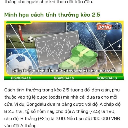
thẳng cho người chơi khi theo dõi trận đấu.
Minh họa cách tính thưởng kèo 2.5
Cách tính thưởng trong kèo 2.5 tương đối đơn giản, phụ
thuộc vào tỷ lệ cược (odds) mà nhà cái đưa ra cho mỗi
cửa. Ví dụ, Bongdalu đưa ra bảng cược với đội A chấp đội
B 2.5 trái, tỷ số hôm nay cho đội A thắng (-2.5) là 1.90,
cho đội B thắng (+2.5) là 2.00. Nếu bạn đặt 100.000 VNĐ
vào đội A thắng: