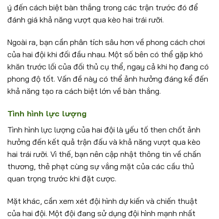
ý đến cách biệt bàn thắng trong các trận trước đó để
đánh giá khả năng vượt qua kèo hai trái rưỡi.
Ngoài ra, bạn cần phân tích sâu hơn về phong cách chơi
của hai đội khi đối đầu nhau. Một số bên có thể gặp khó
khăn trước lối của đối thủ cụ thể, ngay cả khi họ đang có
phong độ tốt. Vấn đề này có thể ảnh hưởng đáng kể đến
khả năng tạo ra cách biệt lớn về bàn thắng.
Tình hình lực lượng
Tình hình lực lượng của hai đội là yếu tố then chốt ảnh
hưởng đến kết quả trận đấu và khả năng vượt qua kèo
hai trái rưỡi. Vì thế, bạn nên cập nhật thông tin về chấn
thương, thẻ phạt cùng sự vắng mặt của các cầu thủ
quan trọng trước khi đặt cược.
Mặt khác, cần xem xét đội hình dự kiến và chiến thuật
của hai đội. Một đội đang sử dụng đội hình mạnh nhất