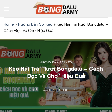
Bỏ
qua
nội
dung
Home
»
Hướng Dẫn Soi Kèo
»
Kèo Hai Trái Rưỡi Bongdalu –
Cách Đọc Và Chơi Hiệu Quả
HƯỚNG DẪN SOI KÈO
Kèo Hai Trái Rưỡi Bongdalu – Cách
Đọc Và Chơi Hiệu Quả
ĐĂNG VÀO
01/2026
BỞI
LENNIE