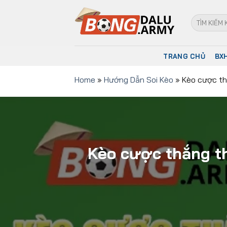
Bỏ
qua
nội
dung
TRANG CHỦ
BX
Home
»
Hướng Dẫn Soi Kèo
»
Kèo cược th
Kèo cược thắng th