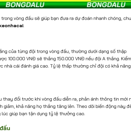
trong vòng đấu sẽ giúp bạn đưa ra dự đoán nhanh chóng, ch
keonhacai
.
hắng của từng đội trong vòng đấu, thường dưới dạng số thập
là cược 100.000 VNĐ sẽ thắng 150.000 VNĐ nếu đội A thắng. Kiể
ợc nhà cái đánh giá cao. Tỷ lệ thấp thường chỉ đội có khả năng
 thay đổi trước khi vòng đấu diễn ra, phản ánh thông tin mới 
nh giảm, khả năng họ thắng tăng lên. Theo dõi biến động này đ
lúc giúp bạn tận dụng tỷ lệ thưởng cao.
 đấu