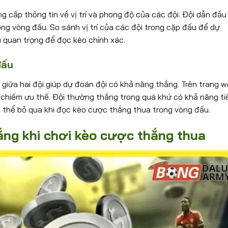
 cấp thông tin về vị trí và phong độ của các đội. Đội dẫn đầu
ng vòng đấu. So sánh vị trí của các đội trong cặp đấu để dự
 quan trọng để đọc kèo chính xác.
đấu
giữa hai đội giúp dự đoán đội có khả năng thắng. Trên trang w
 chiếm ưu thế. Đội thường thắng trong quá khứ có khả năng ti
ng thể bỏ qua khi đọc kèo cược thắng thua trong vòng đấu.
hắng khi chơi kèo cược thắng thua