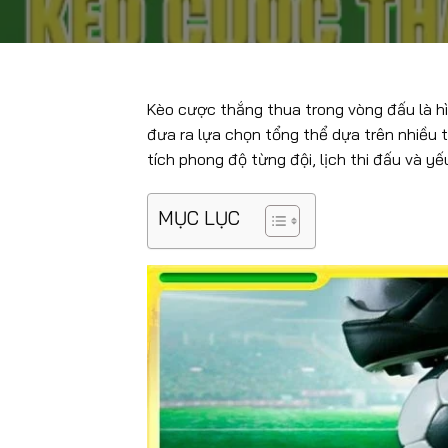
Kèo cược thắng thua trong vòng đấu là hìn
đưa ra lựa chọn tổng thể dựa trên nhiều t
tích phong độ từng đội, lịch thi đấu và y
MỤC LỤC