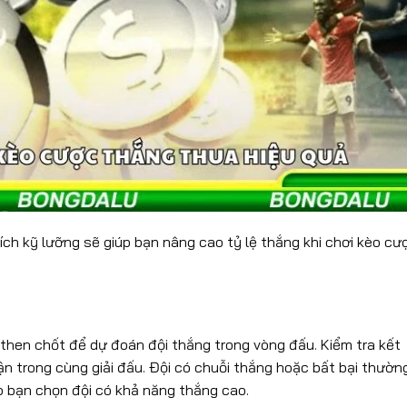
ích kỹ lưỡng sẽ giúp bạn nâng cao tỷ lệ thắng khi chơi kèo cư
then chốt để dự đoán đội thắng trong vòng đấu. Kiểm tra kết
rận trong cùng giải đấu. Đội có chuỗi thắng hoặc bất bại thườn
p bạn chọn đội có khả năng thắng cao.