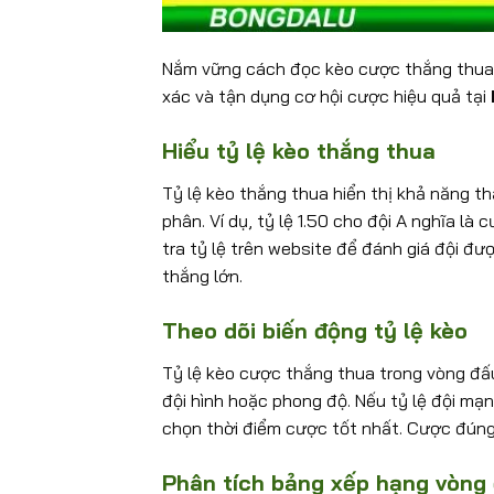
Nắm vững cách đọc kèo cược thắng thua 
xác và tận dụng cơ hội cược hiệu quả tại
Hiểu tỷ lệ kèo thắng thua
Tỷ lệ kèo thắng thua hiển thị khả năng t
phân. Ví dụ, tỷ lệ 1.50 cho đội A nghĩa 
tra tỷ lệ trên website để đánh giá đội đư
thắng lớn.
Theo dõi biến động tỷ lệ kèo
Tỷ lệ kèo cược thắng thua trong vòng đấu
đội hình hoặc phong độ. Nếu tỷ lệ đội mạ
chọn thời điểm cược tốt nhất. Cược đúng 
Phân tích bảng xếp hạng vòng