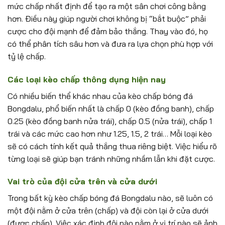
mức chấp nhất định để tạo ra một sân chơi công bằng
hơn. Điều này giúp người chơi không bị “bắt buộc” phải
cược cho đội mạnh để đảm bảo thắng. Thay vào đó, họ
có thể phân tích sâu hơn và đưa ra lựa chọn phù hợp với
tỷ lệ chấp.
Các loại kèo chấp thông dụng hiện nay
Có nhiều biến thể khác nhau của kèo chấp bóng đá
Bongdalu, phổ biến nhất là chấp 0 (kèo đồng banh), chấp
0.25 (kèo đồng banh nửa trái), chấp 0.5 (nửa trái), chấp 1
trái và các mức cao hơn như 1.25, 1.5, 2 trái… Mỗi loại kèo
sẽ có cách tính kết quả thắng thua riêng biệt. Việc hiểu rõ
từng loại sẽ giúp bạn tránh những nhầm lẫn khi đặt cược.
Vai trò của đội cửa trên và cửa dưới
Trong bất kỳ kèo chấp bóng đá Bongdalu nào, sẽ luôn có
một đội nằm ở cửa trên (chấp) và đội còn lại ở cửa dưới
(được chấp). Việc xác định đội nào nằm ở vị trí nào sẽ ảnh