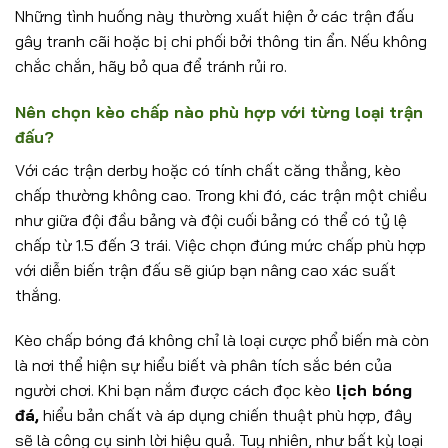
Những tình huống này thường xuất hiện ở các trận đấu
gây tranh cãi hoặc bị chi phối bởi thông tin ẩn. Nếu không
chắc chắn, hãy bỏ qua để tránh rủi ro.
Nên chọn kèo chấp nào phù hợp với từng loại trận
đấu?
Với các trận derby hoặc có tính chất căng thẳng, kèo
chấp thường không cao. Trong khi đó, các trận một chiều
như giữa đội đầu bảng và đội cuối bảng có thể có tỷ lệ
chấp từ 1.5 đến 3 trái. Việc chọn đúng mức chấp phù hợp
với diễn biến trận đấu sẽ giúp bạn nâng cao xác suất
thắng.
Kèo chấp bóng đá không chỉ là loại cược phổ biến mà còn
là nơi thể hiện sự hiểu biết và phân tích sắc bén của
người chơi. Khi bạn nắm được cách đọc kèo
lịch bóng
đá,
hiểu bản chất và áp dụng chiến thuật phù hợp, đây
sẽ là công cụ sinh lời hiệu quả. Tuy nhiên, như bất kỳ loại