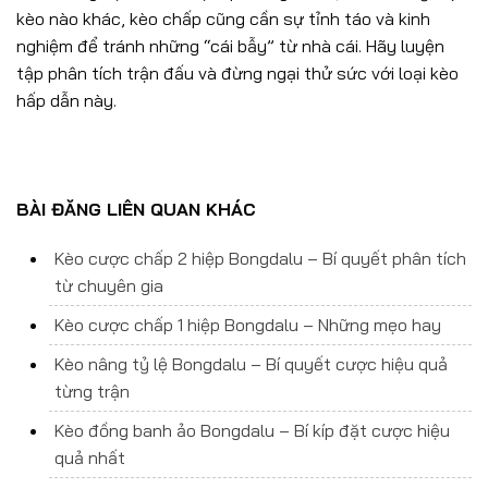
kèo nào khác, kèo chấp cũng cần sự tỉnh táo và kinh
nghiệm để tránh những “cái bẫy” từ nhà cái. Hãy luyện
tập phân tích trận đấu và đừng ngại thử sức với loại kèo
hấp dẫn này.
BÀI ĐĂNG LIÊN QUAN KHÁC
Kèo cược chấp 2 hiệp Bongdalu – Bí quyết phân tích
từ chuyên gia
Kèo cược chấp 1 hiệp Bongdalu – Những mẹo hay
Kèo nâng tỷ lệ Bongdalu – Bí quyết cược hiệu quả
từng trận
Kèo đồng banh ảo Bongdalu – Bí kíp đặt cược hiệu
quả nhất