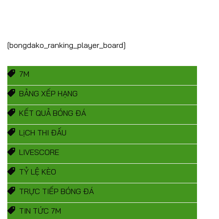
[bongdako_ranking_player_board]
7M
BẢNG XẾP HẠNG
KẾT QUẢ BÓNG ĐÁ
LịCH THI ĐẤU
LIVESCORE
TỶ LỆ KÈO
TRỰC TIẾP BÓNG ĐÁ
TIN TỨC 7M