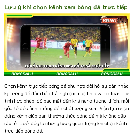
Lưu ý khi chọn kênh xem bóng đá trực tiếp
Chọn kênh trực tiếp bóng đá phù hợp đòi hỏi sự cân nhắc
kỹ lưỡng để đảm bảo trải nghiệm mượt mà và an toàn. Từ
tính hợp pháp, độ bảo mật đến khả năng tương thích, mỗi
yếu tố đều ảnh hưởng đến chất lượng xem. Việc lựa chọn
đúng kênh giúp bạn thưởng thức bóng đá mà không gặp
rắc rối. Dưới đây là những lưu ý quan trọng khi chọn kênh
trực tiếp bóng đá.