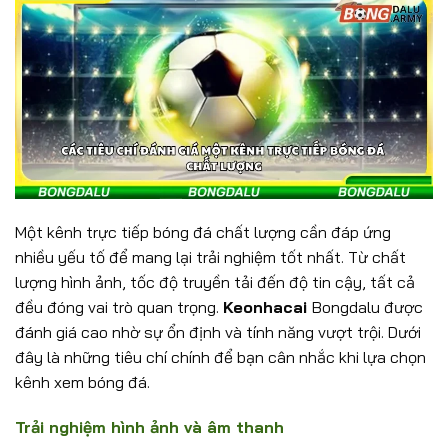
Một kênh trực tiếp bóng đá chất lượng cần đáp ứng
nhiều yếu tố để mang lại trải nghiệm tốt nhất. Từ chất
lượng hình ảnh, tốc độ truyền tải đến độ tin cậy, tất cả
đều đóng vai trò quan trọng.
Keonhacai
Bongdalu được
đánh giá cao nhờ sự ổn định và tính năng vượt trội. Dưới
đây là những tiêu chí chính để bạn cân nhắc khi lựa chọn
kênh xem bóng đá.
Trải nghiệm hình ảnh và âm thanh