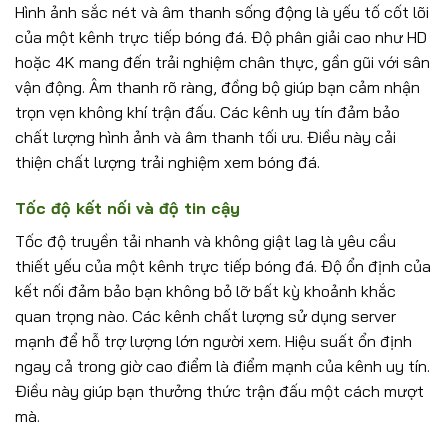
Hình ảnh sắc nét và âm thanh sống động là yếu tố cốt lõi
của một kênh trực tiếp bóng đá. Độ phân giải cao như HD
hoặc 4K mang đến trải nghiệm chân thực, gần gũi với sân
vận động. Âm thanh rõ ràng, đồng bộ giúp bạn cảm nhận
trọn vẹn không khí trận đấu. Các kênh uy tín đảm bảo
chất lượng hình ảnh và âm thanh tối ưu. Điều này cải
thiện chất lượng trải nghiệm xem bóng đá.
Tốc độ kết nối và độ tin cậy
Tốc độ truyền tải nhanh và không giật lag là yêu cầu
thiết yếu của một kênh trực tiếp bóng đá. Độ ổn định của
kết nối đảm bảo bạn không bỏ lỡ bất kỳ khoảnh khắc
quan trọng nào. Các kênh chất lượng sử dụng server
mạnh để hỗ trợ lượng lớn người xem. Hiệu suất ổn định
ngay cả trong giờ cao điểm là điểm mạnh của kênh uy tín.
Điều này giúp bạn thưởng thức trận đấu một cách mượt
mà.