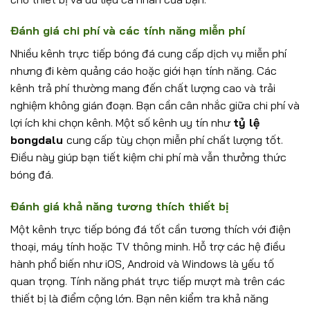
Đánh giá chi phí và các tính năng miễn phí
Nhiều kênh trực tiếp bóng đá cung cấp dịch vụ miễn phí
nhưng đi kèm quảng cáo hoặc giới hạn tính năng. Các
kênh trả phí thường mang đến chất lượng cao và trải
nghiệm không gián đoạn. Bạn cần cân nhắc giữa chi phí và
lợi ích khi chọn kênh. Một số kênh uy tín như
tỷ lệ
bongdalu
cung cấp tùy chọn miễn phí chất lượng tốt.
Điều này giúp bạn tiết kiệm chi phí mà vẫn thưởng thức
bóng đá.
Đánh giá khả năng tương thích thiết bị
Một kênh trực tiếp bóng đá tốt cần tương thích với điện
thoại, máy tính hoặc TV thông minh. Hỗ trợ các hệ điều
hành phổ biến như iOS, Android và Windows là yếu tố
quan trọng. Tính năng phát trực tiếp mượt mà trên các
thiết bị là điểm cộng lớn. Bạn nên kiểm tra khả năng