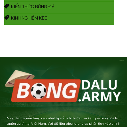
KIẾN THỨC BÓNG ĐÁ
KINH NGHIỆM KÈO
Bongdalu là nền tảng cập nhật tỷ số, lịch thi đấu và kết quả bóng đá trực
tuyến uy tín tại Việt Nam. Với dữ liệu phong phú và phân tích kèo chính