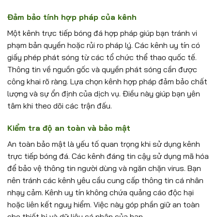
Đảm bảo tính hợp pháp của kênh
Một kênh trực tiếp bóng đá hợp pháp giúp bạn tránh vi
phạm bản quyền hoặc rủi ro pháp lý. Các kênh uy tín có
giấy phép phát sóng từ các tổ chức thể thao quốc tế.
Thông tin về nguồn gốc và quyền phát sóng cần được
công khai rõ ràng. Lựa chọn kênh hợp pháp đảm bảo chất
lượng và sự ổn định của dịch vụ. Điều này giúp bạn yên
tâm khi theo dõi các trận đấu.
Kiểm tra độ an toàn và bảo mật
An toàn bảo mật là yếu tố quan trọng khi sử dụng kênh
trực tiếp bóng đá. Các kênh đáng tin cậy sử dụng mã hóa
để bảo vệ thông tin người dùng và ngăn chặn virus. Bạn
nên tránh các kênh yêu cầu cung cấp thông tin cá nhân
nhạy cảm. Kênh uy tín không chứa quảng cáo độc hại
hoặc liên kết nguy hiểm. Việc này góp phần giữ an toàn
cho thiết bị và dữ liệu cá nhân của bạn.