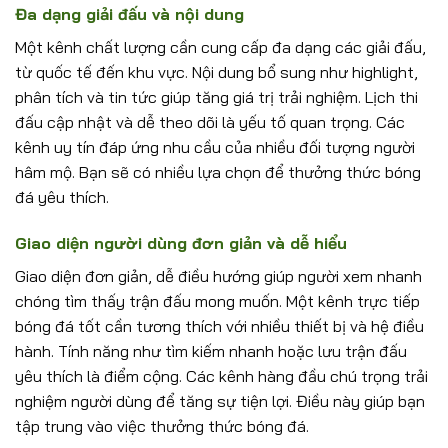
Đa dạng giải đấu và nội dung
Một kênh chất lượng cần cung cấp đa dạng các giải đấu,
từ quốc tế đến khu vực. Nội dung bổ sung như highlight,
phân tích và tin tức giúp tăng giá trị trải nghiệm. Lịch thi
đấu cập nhật và dễ theo dõi là yếu tố quan trọng. Các
kênh uy tín đáp ứng nhu cầu của nhiều đối tượng người
hâm mộ. Bạn sẽ có nhiều lựa chọn để thưởng thức bóng
đá yêu thích.
Giao diện người dùng đơn giản và dễ hiểu
Giao diện đơn giản, dễ điều hướng giúp người xem nhanh
chóng tìm thấy trận đấu mong muốn. Một kênh trực tiếp
bóng đá tốt cần tương thích với nhiều thiết bị và hệ điều
hành. Tính năng như tìm kiếm nhanh hoặc lưu trận đấu
yêu thích là điểm cộng. Các kênh hàng đầu chú trọng trải
nghiệm người dùng để tăng sự tiện lợi. Điều này giúp bạn
tập trung vào việc thưởng thức bóng đá.