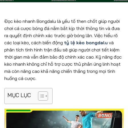
Đọc kèo nhanh Bongdalu là yếu tố then chốt giúp người
chơi cá cược bóng đá nắm bắt kịp thời thông tin và đưa
ra quyết định chính xác trước giờ bóng lăn. Việc hiểu rõ
các loại kèo, cách biến động
tỷ lệ kèo bongdalu
và
phân tích tình hình trận đấu sẽ giúp người chơi tiết kiệm
thời gian mà vẫn đảm bảo độ chính xác cao. Kỹ năng đọc
kèo nhanh không chỉ hỗ trợ cược thủ phản ứng linh hoạt
mà còn nâng cao khả năng chiến thắng trong mọi tình
huống cá cược.
MỤC LỤC