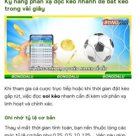
Kỹ năng phản xạ đọc kèo nhanh để bắt kèo
trong vài giây
Khi tham gia cá cược trực tiếp hoặc khi thời gian đặt kèo
gấp rút, việc đọc
soi kèo
nhanh cần đi kèm với phản xạ
linh hoạt và chính xác.
Ghi nhớ tỷ lệ cơ bản
Thay vì mất thời gian tính toán, bạn nên thuộc lòng các
mức tỷ lệ cơ bản như 0.25, 0.5, 1.0, 1.25,… Việc này giúp