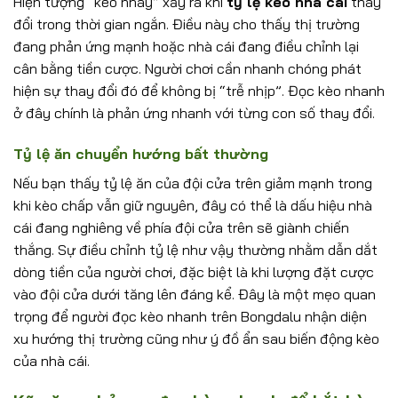
Hiện tượng “kèo nháy” xảy ra khi
tỷ lệ kèo nhà cái
thay
đổi trong thời gian ngắn. Điều này cho thấy thị trường
đang phản ứng mạnh hoặc nhà cái đang điều chỉnh lại
cân bằng tiền cược. Người chơi cần nhanh chóng phát
hiện sự thay đổi đó để không bị “trễ nhịp”. Đọc kèo nhanh
ở đây chính là phản ứng nhanh với từng con số thay đổi.
Tỷ lệ ăn chuyển hướng bất thường
Nếu bạn thấy tỷ lệ ăn của đội cửa trên giảm mạnh trong
khi kèo chấp vẫn giữ nguyên, đây có thể là dấu hiệu nhà
cái đang nghiêng về phía đội cửa trên sẽ giành chiến
thắng. Sự điều chỉnh tỷ lệ như vậy thường nhằm dẫn dắt
dòng tiền của người chơi, đặc biệt là khi lượng đặt cược
vào đội cửa dưới tăng lên đáng kể. Đây là một mẹo quan
trọng để người đọc kèo nhanh trên Bongdalu nhận diện
xu hướng thị trường cũng như ý đồ ẩn sau biến động kèo
của nhà cái.