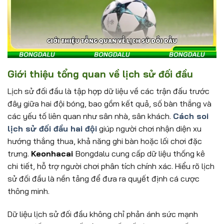
Giới thiệu tổng quan về lịch sử đối đầu
Lịch sử đối đầu là tập hợp dữ liệu về các trận đấu trước
đây giữa hai đội bóng, bao gồm kết quả, số bàn thắng và
các yếu tố liên quan như sân nhà, sân khách.
Cách soi
lịch sử đối đầu hai đội
giúp người chơi nhận diện xu
hướng thắng thua, khả năng ghi bàn hoặc lối chơi đặc
trưng.
Keonhacai
Bongdalu cung cấp dữ liệu thống kê
chi tiết, hỗ trợ người chơi phân tích chính xác. Hiểu rõ lịch
sử đối đầu là nền tảng để đưa ra quyết định cá cược
thông minh.
Dữ liệu lịch sử đối đầu không chỉ phản ánh sức mạnh