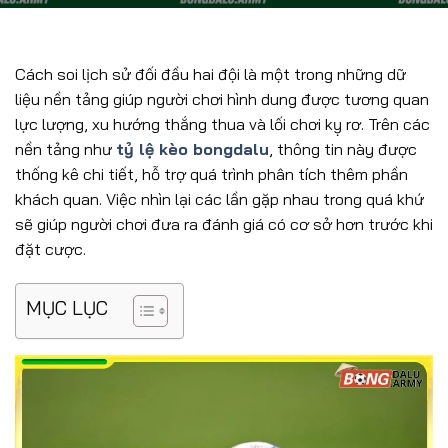
Cách soi lịch sử đối đầu hai đội là một trong những dữ
liệu nền tảng giúp người chơi hình dung được tương quan
lực lượng, xu hướng thắng thua và lối chơi kỵ rơ. Trên các
nền tảng như
tỷ lệ kèo bongdalu
, thông tin này được
thống kê chi tiết, hỗ trợ quá trình phân tích thêm phần
khách quan. Việc nhìn lại các lần gặp nhau trong quá khứ
sẽ giúp người chơi đưa ra đánh giá có cơ sở hơn trước khi
đặt cược.
MỤC LỤC