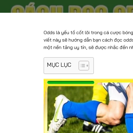
Odds là yếu tố cốt lõi trong cá cược bóng
viết này sẽ hướng dẫn bạn cách đọc odds
một nền tảng uy tín, sẽ được nhắc đến 
MỤC LỤC