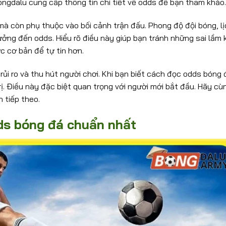
ongdalu cung cấp thông tin chi tiết về odds để bạn tham khảo.
à còn phụ thuộc vào bối cảnh trận đấu. Phong độ đội bóng, l
ởng đến odds. Hiểu rõ điều này giúp bạn tránh những sai lầm 
c cơ bản để tự tin hơn.
ủi ro và thu hút người chơi. Khi bạn biết cách đọc odds bóng 
rị. Điều này đặc biệt quan trọng với người mới bắt đầu. Hãy cù
n tiếp theo.
s bóng đá chuẩn nhất