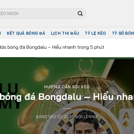
H
KẾT QUẢ BÓNG ĐÁ
LỊCH THI ĐẤU
TỶ LỆ KÈO
TỶ SỐ BÓ
ds bóng đá Bongdalu – Hiểu nhanh trong 5 phút
HƯỚNG DẪN SOI KÈO
bóng đá Bongdalu – Hiểu nha
ĐĂNG VÀO
10/2025
BỞI
LENNIE