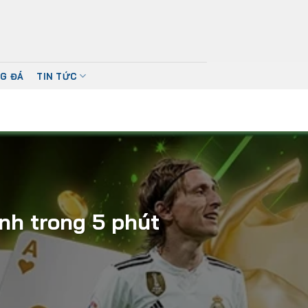
NG ĐÁ
TIN TỨC
nh trong 5 phút