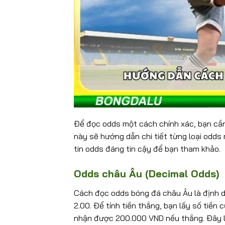
Để đọc odds một cách chính xác, bạn cần
này sẽ hướng dẫn chi tiết từng loại odd
tin odds đáng tin cậy để bạn tham khảo.
Odds châu Âu (Decimal Odds)
Cách đọc odds bóng đá châu Âu là định dạ
2.00. Để tính tiền thắng, bạn lấy số tiền
nhận được 200.000 VND nếu thắng. Đây là 