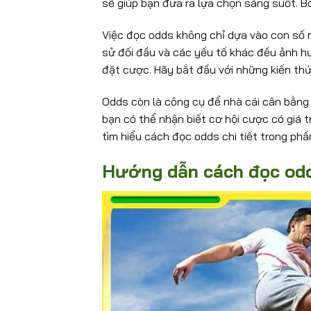
sẽ giúp bạn đưa ra lựa chọn sáng suốt. B
Việc đọc odds không chỉ dựa vào con số m
sử đối đầu và các yếu tố khác đều ảnh hư
đặt cược. Hãy bắt đầu với những kiến thứ
Odds còn là công cụ để nhà cái cân bằng r
bạn có thể nhận biết cơ hội cược có giá t
tìm hiểu cách đọc odds chi tiết trong phầ
Hướng dẫn cách đọc odd